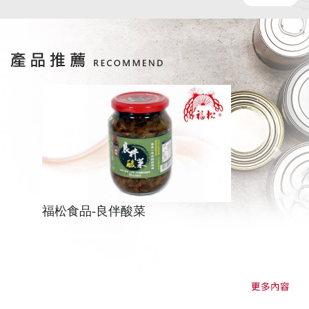
Previous
Next
福松食品-良伴酸菜