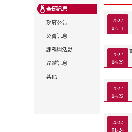
全部訊息
2022
政府公告
07/11
公會訊息
課程與活動
2022
04/29
媒體訊息
其他
2022
04/22
2022
01/24